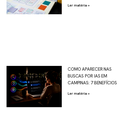
Ler matéria »
COMO APARECER NAS
BUSCAS POR IAS EM
CAMPINAS: 7 BENEFÍCIOS
Ler matéria »