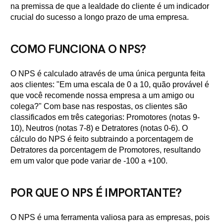
na premissa de que a lealdade do cliente é um indicador
crucial do sucesso a longo prazo de uma empresa.
COMO FUNCIONA O NPS?
O NPS é calculado através de uma única pergunta feita
aos clientes: "Em uma escala de 0 a 10, quão provável é
que você recomende nossa empresa a um amigo ou
colega?" Com base nas respostas, os clientes são
classificados em três categorias: Promotores (notas 9-
10), Neutros (notas 7-8) e Detratores (notas 0-6). O
cálculo do NPS é feito subtraindo a porcentagem de
Detratores da porcentagem de Promotores, resultando
em um valor que pode variar de -100 a +100.
POR QUE O NPS É IMPORTANTE?
O NPS é uma ferramenta valiosa para as empresas, pois