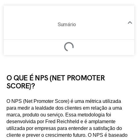
Sumário
O QUE É NPS (NET PROMOTER
SCORE)?
O NPS (Net Promoter Score) é uma métrica utilizada
para medir a lealdade dos clientes em relação a uma
marca, produto ou serviço. Essa metodologia foi
desenvolvida por Fred Reichheld e é amplamente
utilizada por empresas para entender a satisfação do
cliente e prever o crescimento futuro. O NPS é baseado