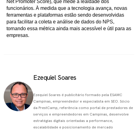
Net Promoter Score), que mede a lealdade dos
funcionários. À medida que a tecnologia avança, novas
ferramentas e plataformas estão sendo desenvolvidas
para facilitar a coleta e análise de dados do NPS,
tornando essa métrica ainda mais acessível e útil para as
empresas.
Ezequiel Soares
Ezequiel Soares é publicitário formado pela ESAMC
Campinas, empreendedor e especialista em SEO. Sócio
da PrestCamp, referência como portal de prestadores de
serviços e empreendedores em Campinas, desenvolve
estratégias digitais orientadas a performance,
escalabilidade e posicionamento de mercado