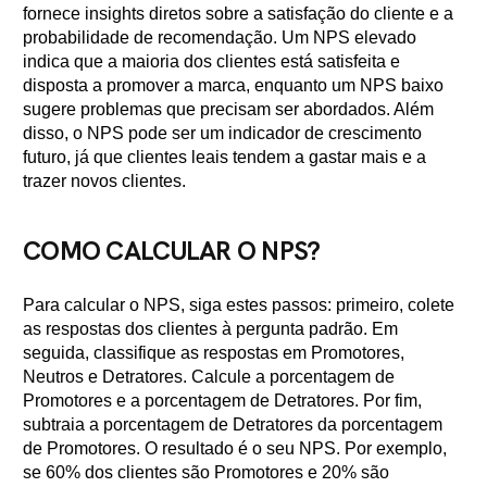
fornece insights diretos sobre a satisfação do cliente e a
probabilidade de recomendação. Um NPS elevado
indica que a maioria dos clientes está satisfeita e
disposta a promover a marca, enquanto um NPS baixo
sugere problemas que precisam ser abordados. Além
disso, o NPS pode ser um indicador de crescimento
futuro, já que clientes leais tendem a gastar mais e a
trazer novos clientes.
COMO CALCULAR O NPS?
Para calcular o NPS, siga estes passos: primeiro, colete
as respostas dos clientes à pergunta padrão. Em
seguida, classifique as respostas em Promotores,
Neutros e Detratores. Calcule a porcentagem de
Promotores e a porcentagem de Detratores. Por fim,
subtraia a porcentagem de Detratores da porcentagem
de Promotores. O resultado é o seu NPS. Por exemplo,
se 60% dos clientes são Promotores e 20% são