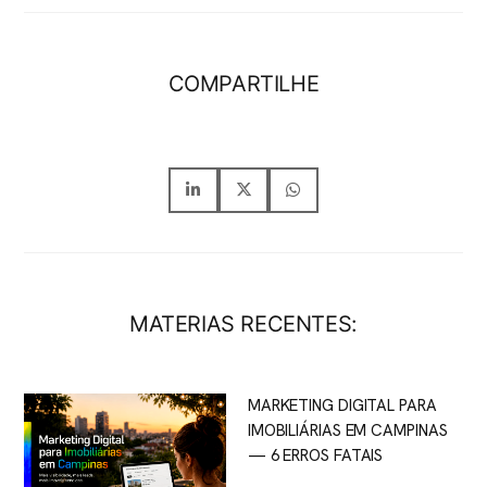
COMPARTILHE
MATERIAS RECENTES:
MARKETING DIGITAL PARA
IMOBILIÁRIAS EM CAMPINAS
— 6 ERROS FATAIS