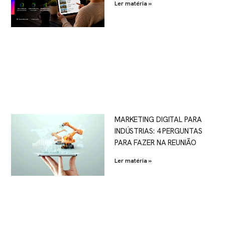
Ler matéria »
MARKETING DIGITAL PARA
INDÚSTRIAS: 4 PERGUNTAS
PARA FAZER NA REUNIÃO
Ler matéria »