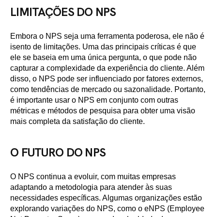
LIMITAÇÕES DO NPS
Embora o NPS seja uma ferramenta poderosa, ele não é
isento de limitações. Uma das principais críticas é que
ele se baseia em uma única pergunta, o que pode não
capturar a complexidade da experiência do cliente. Além
disso, o NPS pode ser influenciado por fatores externos,
como tendências de mercado ou sazonalidade. Portanto,
é importante usar o NPS em conjunto com outras
métricas e métodos de pesquisa para obter uma visão
mais completa da satisfação do cliente.
O FUTURO DO NPS
O NPS continua a evoluir, com muitas empresas
adaptando a metodologia para atender às suas
necessidades específicas. Algumas organizações estão
explorando variações do NPS, como o eNPS (Employee