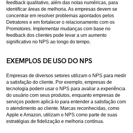
feedback qualitativo, além das notas numéricas, para
identificar áreas de melhoria. As empresas devem se
concentrar em resolver problemas apontados pelos
Detratores e em fortalecer o relacionamento com os
Promotores. Implementar mudanças com base no
feedback dos clientes pode levar a um aumento
significativo no NPS ao longo do tempo.
EXEMPLOS DE USO DO NPS
Empresas de diversos setores utilizam o NPS para medir
a satisfação do cliente. Por exemplo, empresas de
tecnologia podem usar o NPS para avaliar a experiência
do usuário com seus produtos, enquanto empresas de
serviços podem aplicá-lo para entender a satisfação com
o atendimento ao cliente. Marcas reconhecidas, como
Apple e Amazon, utilizam o NPS como parte de suas
estratégias de fidelização e melhoria contínua.