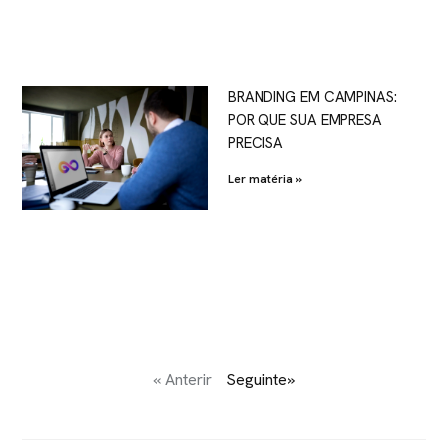
BRANDING EM CAMPINAS:
POR QUE SUA EMPRESA
PRECISA
Ler matéria »
« Anterir
Seguinte»