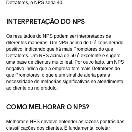
Detratores, o NPS seria 40.
INTERPRETAÇÃO DO NPS
Os resultados do NPS podem ser interpretados de
diferentes maneiras. Um NPS acima de 0 é considerado
positivo, indicando que há mais Promotores do que
Detratores. Um NPS acima de 50 é excelente e sugere
uma base de clientes muito leal. Por outro lado, um NPS
negativo indica que a empresa tem mais Detratores do
que Promotores, o que é um sinal de alerta para a
necessidade de melhorias significativas no atendimento
ao cliente ou no produto.
COMO MELHORAR O NPS?
Melhorar o NPS envolve entender as razões por trás das
classificações dos clientes. É fundamental coletar