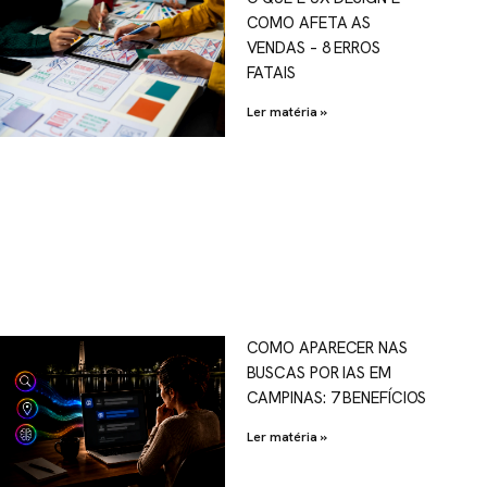
COMO AFETA AS
VENDAS – 8 ERROS
FATAIS
Ler matéria »
COMO APARECER NAS
BUSCAS POR IAS EM
CAMPINAS: 7 BENEFÍCIOS
Ler matéria »