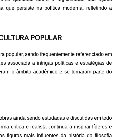
ma que persiste na política moderna, refletindo a
 CULTURA POPULAR
ra popular, sendo frequentemente referenciado em
zes associada a intrigas políticas e estratégias de
eram o âmbito acadêmico e se tornaram parte do
 obras ainda sendo estudadas e discutidas em todo
a crítica e realista continua a inspirar líderes e
iguras mais influentes da história da filosofia