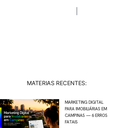
CONTATO
BLOG
MATERIAS RECENTES:
MARKETING DIGITAL
PARA IMOBILIÁRIAS EM
CAMPINAS — 6 ERROS
FATAIS