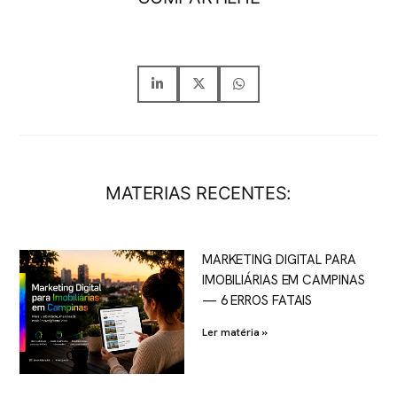
MATERIAS RECENTES:
MARKETING DIGITAL PARA
IMOBILIÁRIAS EM CAMPINAS
— 6 ERROS FATAIS
Ler matéria »