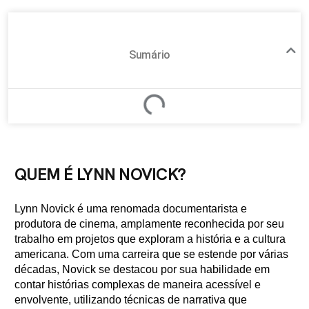
Sumário
QUEM É LYNN NOVICK?
Lynn Novick é uma renomada documentarista e
produtora de cinema, amplamente reconhecida por seu
trabalho em projetos que exploram a história e a cultura
americana. Com uma carreira que se estende por várias
décadas, Novick se destacou por sua habilidade em
contar histórias complexas de maneira acessível e
envolvente, utilizando técnicas de narrativa que