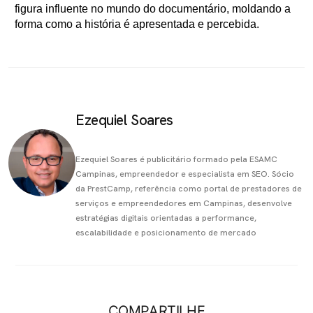
figura influente no mundo do documentário, moldando a
forma como a história é apresentada e percebida.
Ezequiel Soares
Ezequiel Soares é publicitário formado pela ESAMC
Campinas, empreendedor e especialista em SEO. Sócio
da PrestCamp, referência como portal de prestadores de
serviços e empreendedores em Campinas, desenvolve
estratégias digitais orientadas a performance,
escalabilidade e posicionamento de mercado
COMPARTILHE