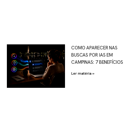
COMO APARECER NAS
BUSCAS POR IAS EM
CAMPINAS: 7 BENEFÍCIOS
Ler matéria »