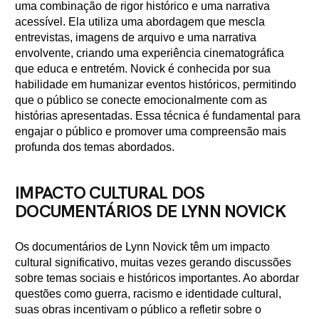
uma combinação de rigor histórico e uma narrativa
acessível. Ela utiliza uma abordagem que mescla
entrevistas, imagens de arquivo e uma narrativa
envolvente, criando uma experiência cinematográfica
que educa e entretém. Novick é conhecida por sua
habilidade em humanizar eventos históricos, permitindo
que o público se conecte emocionalmente com as
histórias apresentadas. Essa técnica é fundamental para
engajar o público e promover uma compreensão mais
profunda dos temas abordados.
IMPACTO CULTURAL DOS
DOCUMENTÁRIOS DE LYNN NOVICK
Os documentários de Lynn Novick têm um impacto
cultural significativo, muitas vezes gerando discussões
sobre temas sociais e históricos importantes. Ao abordar
questões como guerra, racismo e identidade cultural,
suas obras incentivam o público a refletir sobre o