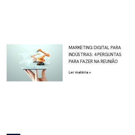
MARKETING DIGITAL PARA
INDÚSTRIAS: 4 PERGUNTAS
PARA FAZER NA REUNIÃO
Ler matéria »