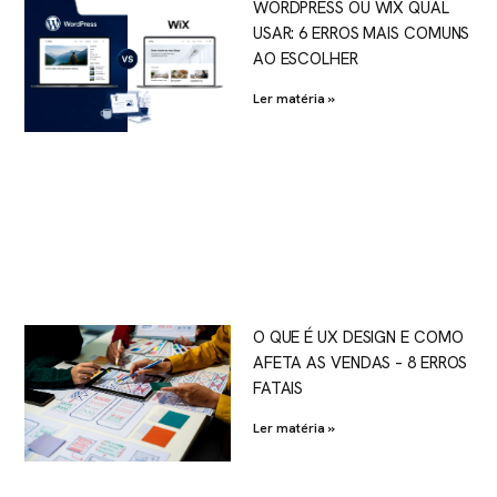
WORDPRESS OU WIX QUAL
USAR: 6 ERROS MAIS COMUNS
AO ESCOLHER
Ler matéria »
O QUE É UX DESIGN E COMO
AFETA AS VENDAS – 8 ERROS
FATAIS
Ler matéria »