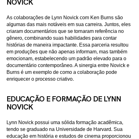
NOVICK
As colaborações de Lynn Novick com Ken Burns são
algumas das mais notáveis em sua carreira. Juntos, eles
criaram documentários que se tornaram referência no
gênero, combinando suas habilidades para contar
histórias de maneira impactante. Essa parceria resultou
em produções que não apenas informam, mas também
emocionam, estabelecendo um padrão elevado para o
documentário contemporâneo. A sinergia entre Novick e
Burns é um exemplo de como a colaboração pode
enriquecer o processo criativo.
EDUCAÇÃO E FORMAÇÃO DE LYNN
NOVICK
Lynn Novick possui uma sólida formação acadêmica,
tendo se graduado na Universidade de Harvard. Sua
educação em história e estudos de cinema proporcionou