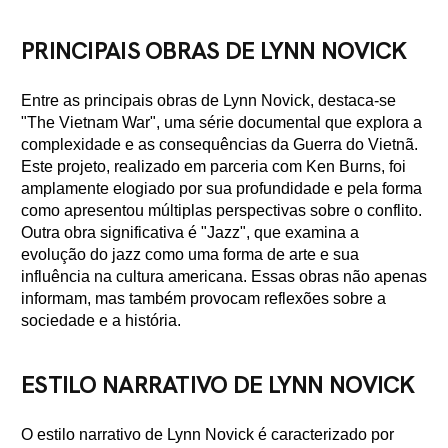
PRINCIPAIS OBRAS DE LYNN NOVICK
Entre as principais obras de Lynn Novick, destaca-se
"The Vietnam War", uma série documental que explora a
complexidade e as consequências da Guerra do Vietnã.
Este projeto, realizado em parceria com Ken Burns, foi
amplamente elogiado por sua profundidade e pela forma
como apresentou múltiplas perspectivas sobre o conflito.
Outra obra significativa é "Jazz", que examina a
evolução do jazz como uma forma de arte e sua
influência na cultura americana. Essas obras não apenas
informam, mas também provocam reflexões sobre a
sociedade e a história.
ESTILO NARRATIVO DE LYNN NOVICK
O estilo narrativo de Lynn Novick é caracterizado por