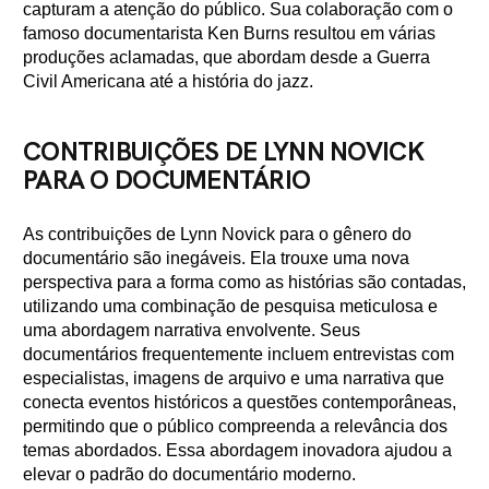
capturam a atenção do público. Sua colaboração com o
famoso documentarista Ken Burns resultou em várias
produções aclamadas, que abordam desde a Guerra
Civil Americana até a história do jazz.
CONTRIBUIÇÕES DE LYNN NOVICK
PARA O DOCUMENTÁRIO
As contribuições de Lynn Novick para o gênero do
documentário são inegáveis. Ela trouxe uma nova
perspectiva para a forma como as histórias são contadas,
utilizando uma combinação de pesquisa meticulosa e
uma abordagem narrativa envolvente. Seus
documentários frequentemente incluem entrevistas com
especialistas, imagens de arquivo e uma narrativa que
conecta eventos históricos a questões contemporâneas,
permitindo que o público compreenda a relevância dos
temas abordados. Essa abordagem inovadora ajudou a
elevar o padrão do documentário moderno.