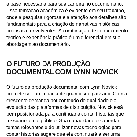
a base necessária para sua carreira no documentário.
Essa formação acadêmica é evidente em seu trabalho,
onde a pesquisa rigorosa e a atenção aos detalhes são
fundamentais para a criação de narrativas históricas
precisas e envolventes. A combinação de conhecimento
teórico e experiência prática é um diferencial em sua
abordagem ao documentário.
O FUTURO DA PRODUÇÃO
DOCUMENTAL COM LYNN NOVICK
O futuro da produção documental com Lynn Novick
promete ser tão impactante quanto seu passado. Com a
crescente demanda por conteúdo de qualidade e a
evolução das plataformas de distribuição, Novick está
bem posicionada para continuar a contar histórias que
ressoam com o público. Sua capacidade de abordar
temas relevantes e de utilizar novas tecnologias para
contar histórias sugere que ela continuará a ser uma