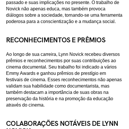
passado e suas implicações no presente. O trabalho de
Novick não apenas educa, mas também provoca
diálogos sobre a sociedade, tornando-se uma ferramenta
poderosa para a conscientização e a mudança social.
RECONHECIMENTOS E PRÊMIOS
Ao longo de sua carreira, Lynn Novick recebeu diversos
prêmios e reconhecimentos por suas contribuições ao
cinema documental. Seu trabalho foi indicado a vários
Emmy Awards e ganhou prêmios de prestígio em
festivais de cinema. Esses reconhecimentos não apenas
validam sua habilidade como documentarista, mas
também destacam a importância de suas obras na
preservação da história e na promoção da educação
através do cinema.
COLABORAÇÕES NOTÁVEIS DE LYNN