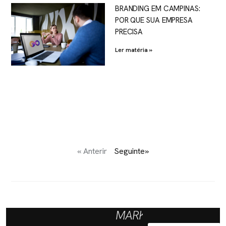
BRANDING EM CAMPINAS:
POR QUE SUA EMPRESA
PRECISA
Ler matéria »
« Anterir
Seguinte»
MARKETING