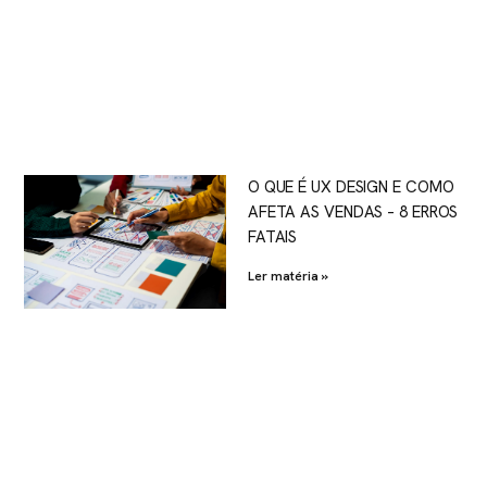
O QUE É UX DESIGN E COMO
AFETA AS VENDAS – 8 ERROS
FATAIS
Ler matéria »