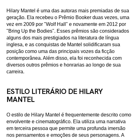
Hilary Mantel é uma das autoras mais premiadas de sua
geração. Ela recebeu o Prêmio Booker duas vezes, uma
vez em 2009 por "Wolf Hall" e novamente em 2012 por
"Bring Up the Bodies". Esses prêmios são considerados
alguns dos mais prestigiados na literatura de língua
inglesa, e as conquistas de Mantel solidificaram sua
posição como uma das principais vozes da ficção
contemporânea. Além disso, ela foi reconhecida com
diversos outros prêmios e honrarias ao longo de sua
carreira.
ESTILO LITERÁRIO DE HILARY
MANTEL
O estilo de Hilary Mantel é frequentemente descrito como
envolvente e cinematográfico. Ela utiliza uma narrativa
em terceira pessoa que permite uma profunda imersão
nos pensamentos e emoções de seus personagens. A