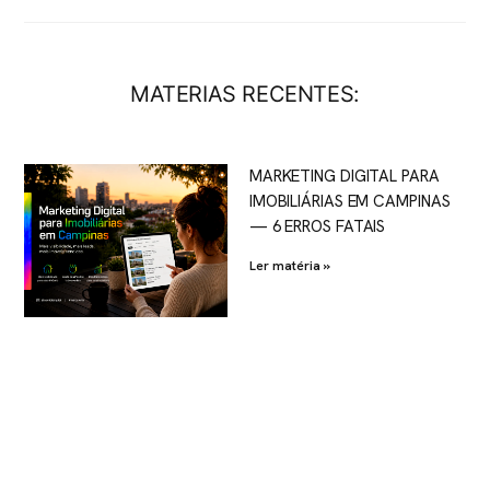
MATERIAS RECENTES:
MARKETING DIGITAL PARA
IMOBILIÁRIAS EM CAMPINAS
— 6 ERROS FATAIS
Ler matéria »