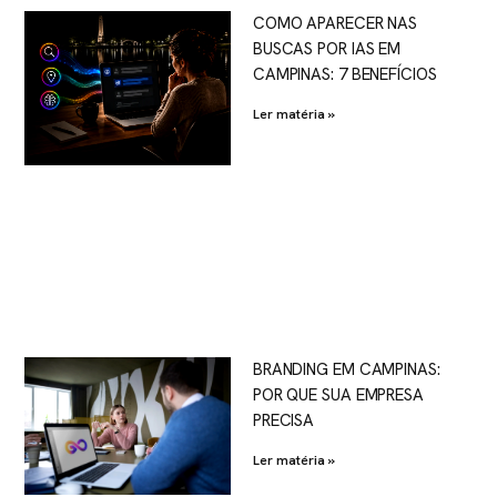
COMO APARECER NAS
BUSCAS POR IAS EM
CAMPINAS: 7 BENEFÍCIOS
Ler matéria »
BRANDING EM CAMPINAS:
POR QUE SUA EMPRESA
PRECISA
Ler matéria »