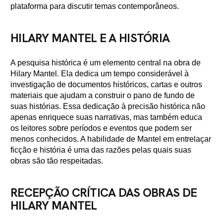
plataforma para discutir temas contemporâneos.
HILARY MANTEL E A HISTÓRIA
A pesquisa histórica é um elemento central na obra de
Hilary Mantel. Ela dedica um tempo considerável à
investigação de documentos históricos, cartas e outros
materiais que ajudam a construir o pano de fundo de
suas histórias. Essa dedicação à precisão histórica não
apenas enriquece suas narrativas, mas também educa
os leitores sobre períodos e eventos que podem ser
menos conhecidos. A habilidade de Mantel em entrelaçar
ficção e história é uma das razões pelas quais suas
obras são tão respeitadas.
RECEPÇÃO CRÍTICA DAS OBRAS DE
HILARY MANTEL