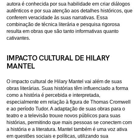
autora é conhecida por sua habilidade em criar diálogos
autênticos e por sua atenção aos detalhes históricos, que
conferem veracidade às suas narrativas. Essa
combinação de técnica literária e pesquisa rigorosa
resulta em obras que são tanto informativas quanto
cativantes.
IMPACTO CULTURAL DE HILARY
MANTEL
O impacto cultural de Hilary Mantel vai além de suas
obras literárias. Suas histórias têm influenciado a forma
como a história é percebida e interpretada,
especialmente em relação à figura de Thomas Cromwell
e ao período Tudor. A adaptação de suas obras para o
teatro e a televisão trouxe novos públicos para suas
histórias, permitindo que mais pessoas se conectem com
a história e a literatura. Mantel também é uma voz ativa
em questões sociais e políticas, utilizando sua