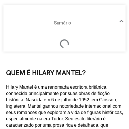
Sumário
QUEM É HILARY MANTEL?
Hilary Mantel é uma renomada escritora britânica,
conhecida principalmente por suas obras de ficção
histórica. Nascida em 6 de julho de 1952, em Glossop,
Inglaterra, Mantel ganhou notoriedade internacional com
seus romances que exploram a vida de figuras históricas,
especialmente na era Tudor. Seu estilo literário é
caracterizado por uma prosa rica e detalhada, que