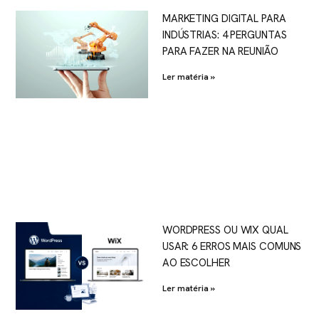
MARKETING DIGITAL PARA
INDÚSTRIAS: 4 PERGUNTAS
PARA FAZER NA REUNIÃO
Ler matéria »
WORDPRESS OU WIX QUAL
USAR: 6 ERROS MAIS COMUNS
AO ESCOLHER
Ler matéria »