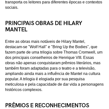
transporta os leitores para diferentes épocas e contextos
sociais.
PRINCIPAIS OBRAS DE HILARY
MANTEL
Entre as obras mais notáveis de Hilary Mantel,
destacam-se "Wolf Hall" e "Bring Up the Bodies", que
fazem parte de uma trilogia sobre Thomas Cromwell, um
dos principais conselheiros de Henrique VIII. Essas
obras não apenas conquistaram prêmios literários, mas
também foram adaptadas para o teatro e a televisão,
ampliando ainda mais a influência de Mantel na cultura
popular. A trilogia é elogiada por sua pesquisa
meticulosa e pela capacidade de dar vida a personagens
históricos complexos.
PRÊMIOS E RECONHECIMENTOS