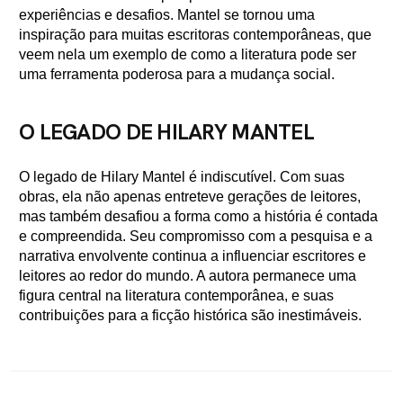
experiências e desafios. Mantel se tornou uma
inspiração para muitas escritoras contemporâneas, que
veem nela um exemplo de como a literatura pode ser
uma ferramenta poderosa para a mudança social.
O LEGADO DE HILARY MANTEL
O legado de Hilary Mantel é indiscutível. Com suas
obras, ela não apenas entreteve gerações de leitores,
mas também desafiou a forma como a história é contada
e compreendida. Seu compromisso com a pesquisa e a
narrativa envolvente continua a influenciar escritores e
leitores ao redor do mundo. A autora permanece uma
figura central na literatura contemporânea, e suas
contribuições para a ficção histórica são inestimáveis.