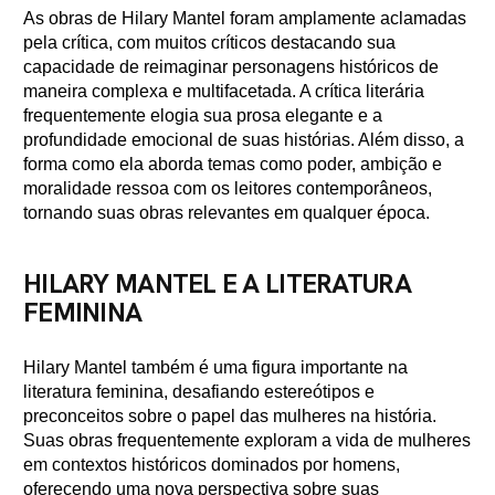
As obras de Hilary Mantel foram amplamente aclamadas
pela crítica, com muitos críticos destacando sua
capacidade de reimaginar personagens históricos de
maneira complexa e multifacetada. A crítica literária
frequentemente elogia sua prosa elegante e a
profundidade emocional de suas histórias. Além disso, a
forma como ela aborda temas como poder, ambição e
moralidade ressoa com os leitores contemporâneos,
tornando suas obras relevantes em qualquer época.
HILARY MANTEL E A LITERATURA
FEMININA
Hilary Mantel também é uma figura importante na
literatura feminina, desafiando estereótipos e
preconceitos sobre o papel das mulheres na história.
Suas obras frequentemente exploram a vida de mulheres
em contextos históricos dominados por homens,
oferecendo uma nova perspectiva sobre suas