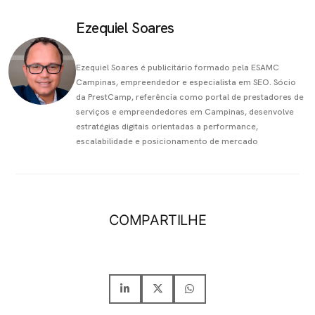
Ezequiel Soares
Ezequiel Soares é publicitário formado pela ESAMC
Campinas, empreendedor e especialista em SEO. Sócio
da PrestCamp, referência como portal de prestadores de
serviços e empreendedores em Campinas, desenvolve
estratégias digitais orientadas a performance,
escalabilidade e posicionamento de mercado
COMPARTILHE