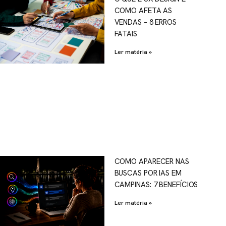
COMO AFETA AS
VENDAS – 8 ERROS
FATAIS
Ler matéria »
COMO APARECER NAS
BUSCAS POR IAS EM
CAMPINAS: 7 BENEFÍCIOS
Ler matéria »