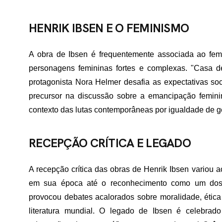
TATO
HENRIK IBSEN E O FEMINISMO
A obra de Ibsen é frequentemente associada ao fem
personagens femininas fortes e complexas. "Casa
protagonista Nora Helmer desafia as expectativas soc
precursor na discussão sobre a emancipação femini
contexto das lutas contemporâneas por igualdade de g
RECEPÇÃO CRÍTICA E LEGADO
A recepção crítica das obras de Henrik Ibsen variou 
em sua época até o reconhecimento como um dos m
provocou debates acalorados sobre moralidade, ética
literatura mundial. O legado de Ibsen é celebrado