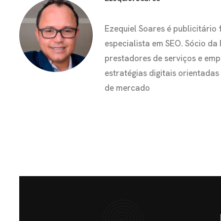
Ezequiel Soares é publicitár
especialista em SEO. Sócio da
prestadores de serviços e em
estratégias digitais orientada
de mercado