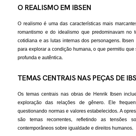
O REALISMO EM IBSEN
O realismo é uma das características mais marcantes
romantismo e do idealismo que predominavam no tea
cotidiana e as lutas internas dos personagens. Ibsen 
para explorar a condição humana, o que permitiu que
profunda e autêntica.
TEMAS CENTRAIS NAS PEÇAS DE IB
Os temas centrais nas obras de Henrik Ibsen inclue
exploração das relações de gênero. Ele frequen
questionando normas e valores estabelecidos. A opress
são temas recorrentes, refletindo as tensões 
contemporâneos sobre igualdade e direitos humanos.