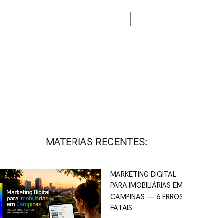
CONTATO
BLOG
MATERIAS RECENTES:
MARKETING DIGITAL
PARA IMOBILIÁRIAS EM
CAMPINAS — 6 ERROS
FATAIS