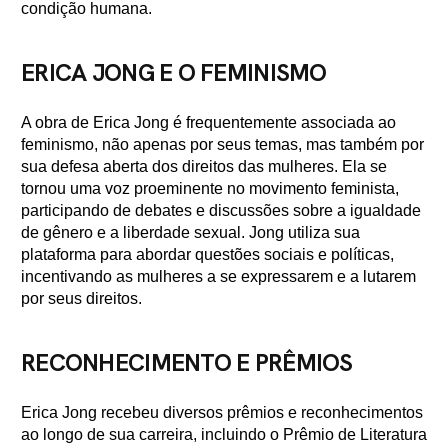
condição humana.
ERICA JONG E O FEMINISMO
A obra de Erica Jong é frequentemente associada ao
feminismo, não apenas por seus temas, mas também por
sua defesa aberta dos direitos das mulheres. Ela se
tornou uma voz proeminente no movimento feminista,
participando de debates e discussões sobre a igualdade
de gênero e a liberdade sexual. Jong utiliza sua
plataforma para abordar questões sociais e políticas,
incentivando as mulheres a se expressarem e a lutarem
por seus direitos.
RECONHECIMENTO E PRÊMIOS
Erica Jong recebeu diversos prêmios e reconhecimentos
ao longo de sua carreira, incluindo o Prêmio de Literatura