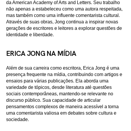
da American Academy of Arts and Letters. Seu trabalho
não apenas a estabeleceu como uma autora respeitada,
mas também como uma influente comentarista cultural.
Através de suas obras, Jong continua a inspirar novas
gerações de escritores e leitores a explorar questões de
identidade e liberdade.
ERICA JONG NA MÍDIA
Além de sua carreira como escritora, Erica Jong é uma
presença frequente na mídia, contribuindo com artigos e
ensaios para várias publicações. Ela aborda uma
variedade de tópicos, desde literatura até questões
sociais contemporâneas, mantendo-se relevante no
discurso público. Sua capacidade de articular
pensamentos complexos de maneira acessível a torna
uma comentarista valiosa em debates sobre cultura e
sociedade.