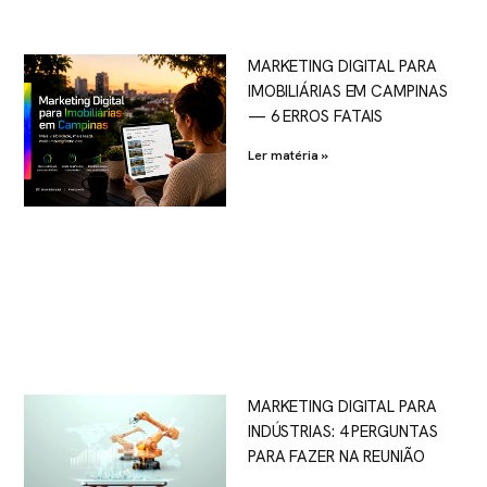
MARKETING DIGITAL PARA
IMOBILIÁRIAS EM CAMPINAS
— 6 ERROS FATAIS
Ler matéria »
MARKETING DIGITAL PARA
INDÚSTRIAS: 4 PERGUNTAS
PARA FAZER NA REUNIÃO