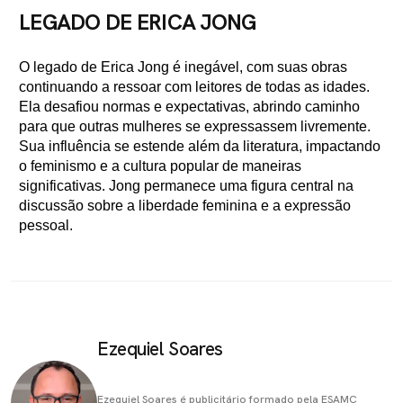
LEGADO DE ERICA JONG
O legado de Erica Jong é inegável, com suas obras
continuando a ressoar com leitores de todas as idades.
Ela desafiou normas e expectativas, abrindo caminho
para que outras mulheres se expressassem livremente.
Sua influência se estende além da literatura, impactando
o feminismo e a cultura popular de maneiras
significativas. Jong permanece uma figura central na
discussão sobre a liberdade feminina e a expressão
pessoal.
Ezequiel Soares
Ezequiel Soares é publicitário formado pela ESAMC