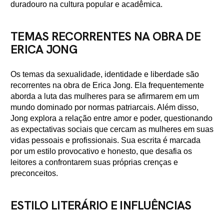
duradouro na cultura popular e acadêmica.
TEMAS RECORRENTES NA OBRA DE
ERICA JONG
Os temas da sexualidade, identidade e liberdade são
recorrentes na obra de Erica Jong. Ela frequentemente
aborda a luta das mulheres para se afirmarem em um
mundo dominado por normas patriarcais. Além disso,
Jong explora a relação entre amor e poder, questionando
as expectativas sociais que cercam as mulheres em suas
vidas pessoais e profissionais. Sua escrita é marcada
por um estilo provocativo e honesto, que desafia os
leitores a confrontarem suas próprias crenças e
preconceitos.
ESTILO LITERÁRIO E INFLUÊNCIAS