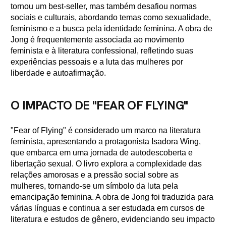
tornou um best-seller, mas também desafiou normas
sociais e culturais, abordando temas como sexualidade,
feminismo e a busca pela identidade feminina. A obra de
Jong é frequentemente associada ao movimento
feminista e à literatura confessional, refletindo suas
experiências pessoais e a luta das mulheres por
liberdade e autoafirmação.
O IMPACTO DE "FEAR OF FLYING"
"Fear of Flying" é considerado um marco na literatura
feminista, apresentando a protagonista Isadora Wing,
que embarca em uma jornada de autodescoberta e
libertação sexual. O livro explora a complexidade das
relações amorosas e a pressão social sobre as
mulheres, tornando-se um símbolo da luta pela
emancipação feminina. A obra de Jong foi traduzida para
várias línguas e continua a ser estudada em cursos de
literatura e estudos de gênero, evidenciando seu impacto