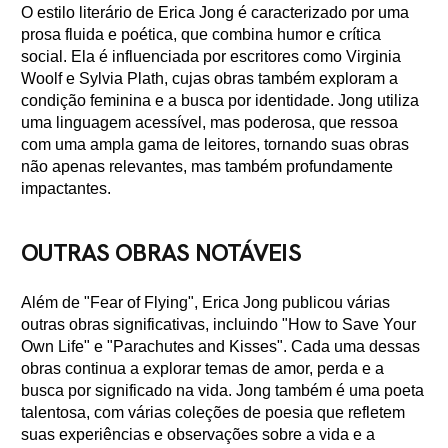
O estilo literário de Erica Jong é caracterizado por uma
prosa fluida e poética, que combina humor e crítica
social. Ela é influenciada por escritores como Virginia
Woolf e Sylvia Plath, cujas obras também exploram a
condição feminina e a busca por identidade. Jong utiliza
uma linguagem acessível, mas poderosa, que ressoa
com uma ampla gama de leitores, tornando suas obras
não apenas relevantes, mas também profundamente
impactantes.
OUTRAS OBRAS NOTÁVEIS
Além de "Fear of Flying", Erica Jong publicou várias
outras obras significativas, incluindo "How to Save Your
Own Life" e "Parachutes and Kisses". Cada uma dessas
obras continua a explorar temas de amor, perda e a
busca por significado na vida. Jong também é uma poeta
talentosa, com várias coleções de poesia que refletem
suas experiências e observações sobre a vida e a