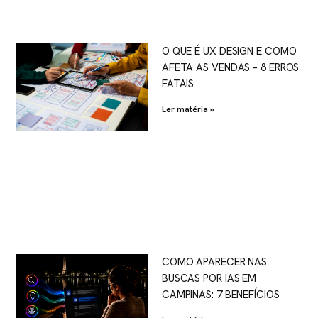
O QUE É UX DESIGN E COMO
AFETA AS VENDAS – 8 ERROS
FATAIS
Ler matéria »
COMO APARECER NAS
BUSCAS POR IAS EM
CAMPINAS: 7 BENEFÍCIOS