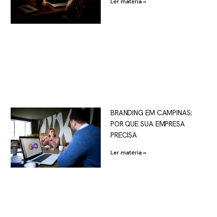
Ler matéria »
BRANDING EM CAMPINAS:
POR QUE SUA EMPRESA
PRECISA
Ler matéria »