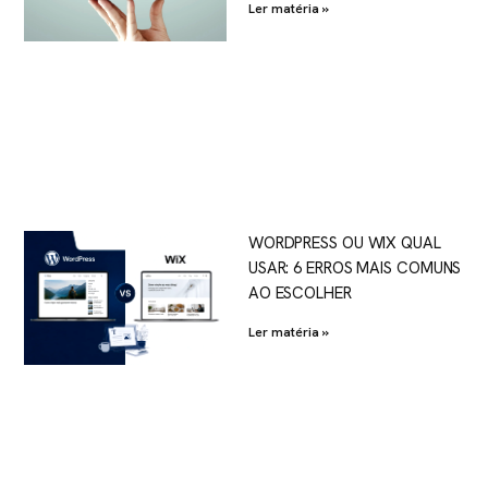
Ler matéria »
WORDPRESS OU WIX QUAL
USAR: 6 ERROS MAIS COMUNS
AO ESCOLHER
Ler matéria »