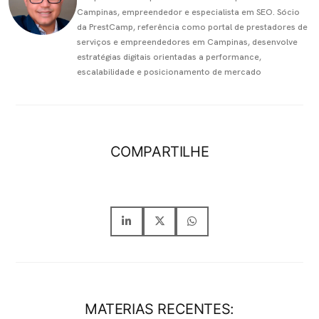
Campinas, empreendedor e especialista em SEO. Sócio
da PrestCamp, referência como portal de prestadores de
serviços e empreendedores em Campinas, desenvolve
estratégias digitais orientadas a performance,
escalabilidade e posicionamento de mercado
COMPARTILHE
MATERIAS RECENTES: