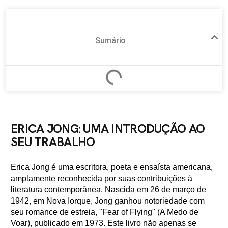
Sumário
ERICA JONG: UMA INTRODUÇÃO AO
SEU TRABALHO
Erica Jong é uma escritora, poeta e ensaísta americana,
amplamente reconhecida por suas contribuições à
literatura contemporânea. Nascida em 26 de março de
1942, em Nova Iorque, Jong ganhou notoriedade com
seu romance de estreia, "Fear of Flying" (A Medo de
Voar), publicado em 1973. Este livro não apenas se