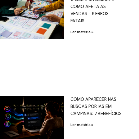
COMO AFETA AS
VENDAS – 8 ERROS
FATAIS
Ler matéria »
COMO APARECER NAS
BUSCAS POR IAS EM
CAMPINAS: 7 BENEFÍCIOS
Ler matéria »