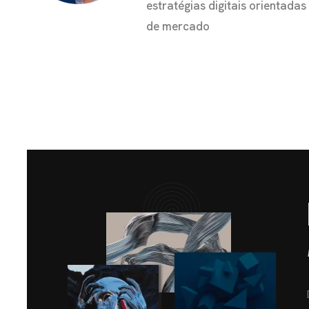
estratégias digitais orientada
de mercado