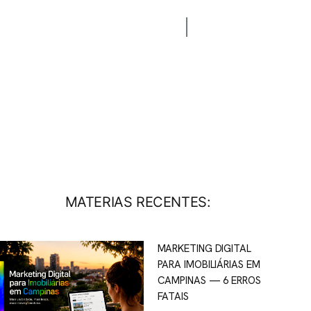
CONTATO
BLOG
MATERIAS RECENTES:
MARKETING DIGITAL
PARA IMOBILIÁRIAS EM
CAMPINAS — 6 ERROS
FATAIS