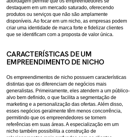
abordagem permite que os empreendedores se
destaquem em um mercado saturado, oferecendo
produtos ou serviços que não são amplamente
disponíveis. Ao focar em um nicho, as empresas podem
criar uma identidade de marca forte e fidelizar clientes
que se identificam com a proposta de valor única.
CARACTERÍSTICAS DE UM
EMPREENDIMENTO DE NICHO
Os empreendimentos de nicho possuem características
distintas que os diferenciam de negócios mais
generalistas. Primeiramente, eles atendem a um público-
alvo bem definido, o que facilita a segmentação de
marketing e a personalização das ofertas. Além disso,
esses negócios geralmente têm menos concorrência,
permitindo que os empreendedores se tornem
referências em suas áreas. A especialização em um
nicho também possibilita a construção de