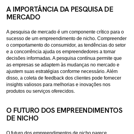
A IMPORTÂNCIA DA PESQUISA DE
MERCADO
A pesquisa de mercado é um componente crítico para o
sucesso de um empreendimento de nicho. Compreender
o comportamento do consumidor, as tendências do setor
e a concorrência ajuda os empreendedores a tomar
decisões informadas. A pesquisa contínua permite que
as empresas se adaptem às mudanças no mercado e
ajustem suas estratégias conforme necessário. Além
disso, a coleta de feedback dos clientes pode fornecer
insights valiosos para melhorias e inovações nos
produtos ou serviços oferecidos.
O FUTURO DOS EMPREENDIMENTOS
DE NICHO
O futuro dos empreendimentos de nicho parece