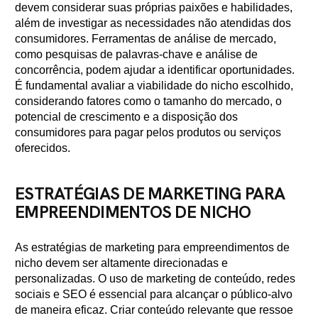
devem considerar suas próprias paixões e habilidades,
além de investigar as necessidades não atendidas dos
consumidores. Ferramentas de análise de mercado,
como pesquisas de palavras-chave e análise de
concorrência, podem ajudar a identificar oportunidades.
É fundamental avaliar a viabilidade do nicho escolhido,
considerando fatores como o tamanho do mercado, o
potencial de crescimento e a disposição dos
consumidores para pagar pelos produtos ou serviços
oferecidos.
ESTRATÉGIAS DE MARKETING PARA
EMPREENDIMENTOS DE NICHO
As estratégias de marketing para empreendimentos de
nicho devem ser altamente direcionadas e
personalizadas. O uso de marketing de conteúdo, redes
sociais e SEO é essencial para alcançar o público-alvo
de maneira eficaz. Criar conteúdo relevante que ressoe