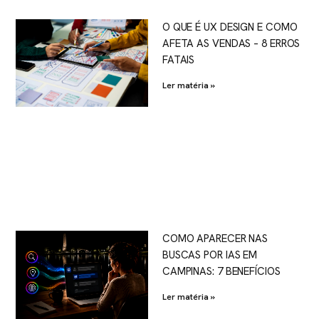
O QUE É UX DESIGN E COMO
AFETA AS VENDAS – 8 ERROS
FATAIS
Ler matéria »
COMO APARECER NAS
BUSCAS POR IAS EM
CAMPINAS: 7 BENEFÍCIOS
Ler matéria »