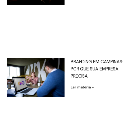
BRANDING EM CAMPINAS:
POR QUE SUA EMPRESA
PRECISA
Ler matéria »