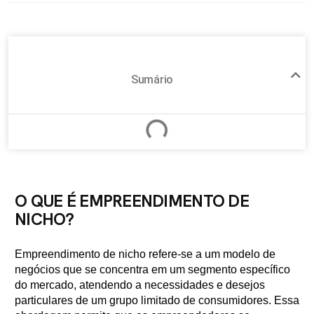
Sumário
O QUE É EMPREENDIMENTO DE
NICHO?
Empreendimento de nicho refere-se a um modelo de
negócios que se concentra em um segmento específico
do mercado, atendendo a necessidades e desejos
particulares de um grupo limitado de consumidores. Essa