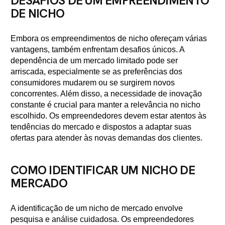
DESAFIOS DE UM EMPREENDIMENTO
DE NICHO
Embora os empreendimentos de nicho ofereçam várias
vantagens, também enfrentam desafios únicos. A
dependência de um mercado limitado pode ser
arriscada, especialmente se as preferências dos
consumidores mudarem ou se surgirem novos
concorrentes. Além disso, a necessidade de inovação
constante é crucial para manter a relevância no nicho
escolhido. Os empreendedores devem estar atentos às
tendências do mercado e dispostos a adaptar suas
ofertas para atender às novas demandas dos clientes.
COMO IDENTIFICAR UM NICHO DE
MERCADO
A identificação de um nicho de mercado envolve
pesquisa e análise cuidadosa. Os empreendedores