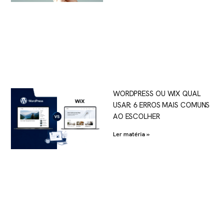
WORDPRESS OU WIX QUAL
USAR: 6 ERROS MAIS COMUNS
AO ESCOLHER
Ler matéria »