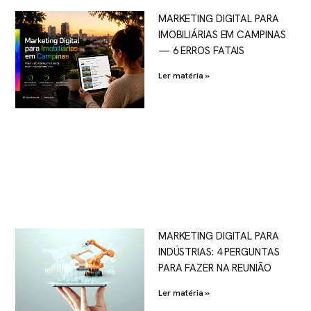
MARKETING DIGITAL PARA
IMOBILIÁRIAS EM CAMPINAS
— 6 ERROS FATAIS
Ler matéria »
MARKETING DIGITAL PARA
INDÚSTRIAS: 4 PERGUNTAS
PARA FAZER NA REUNIÃO
Ler matéria »