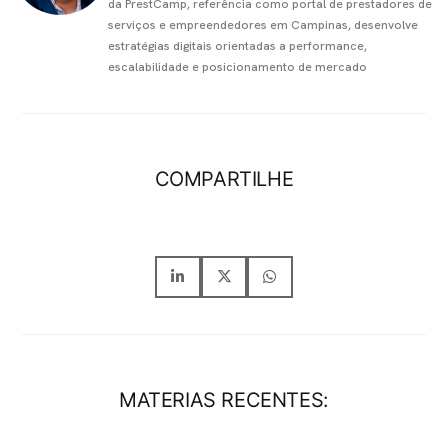
da PrestCamp, referência como portal de prestadores de
serviços e empreendedores em Campinas, desenvolve
estratégias digitais orientadas a performance,
escalabilidade e posicionamento de mercado
COMPARTILHE
MATERIAS RECENTES: