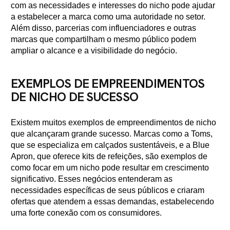
com as necessidades e interesses do nicho pode ajudar
a estabelecer a marca como uma autoridade no setor.
Além disso, parcerias com influenciadores e outras
marcas que compartilham o mesmo público podem
ampliar o alcance e a visibilidade do negócio.
EXEMPLOS DE EMPREENDIMENTOS
DE NICHO DE SUCESSO
Existem muitos exemplos de empreendimentos de nicho
que alcançaram grande sucesso. Marcas como a Toms,
que se especializa em calçados sustentáveis, e a Blue
Apron, que oferece kits de refeições, são exemplos de
como focar em um nicho pode resultar em crescimento
significativo. Esses negócios entenderam as
necessidades específicas de seus públicos e criaram
ofertas que atendem a essas demandas, estabelecendo
uma forte conexão com os consumidores.