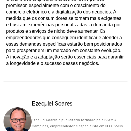
promissor, especialmente com o crescimento do
comércio eletrônico e a digitalização dos negócios. À
medida que os consumidores se tornam mais exigentes
e buscam experiências personalizadas, a demanda por
produtos e serviços de nicho deve aumentar. Os
empreendedores que conseguem identificar e atender a
essas demandas específicas estarão bem posicionados
para prosperar em um mercado em constante evolução.
A inovação e a adaptação serão essenciais para garantir
a longevidade e o sucesso desses negócios.
Ezequiel Soares
Ezequiel Soares é publicitário formado pela ESAMC
Campinas, empreendedor e especialista em SEO. Sócio