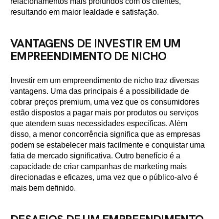
relacionamentos mais profundos com os clientes,
resultando em maior lealdade e satisfação.
VANTAGENS DE INVESTIR EM UM
EMPREENDIMENTO DE NICHO
Investir em um empreendimento de nicho traz diversas
vantagens. Uma das principais é a possibilidade de
cobrar preços premium, uma vez que os consumidores
estão dispostos a pagar mais por produtos ou serviços
que atendem suas necessidades específicas. Além
disso, a menor concorrência significa que as empresas
podem se estabelecer mais facilmente e conquistar uma
fatia de mercado significativa. Outro benefício é a
capacidade de criar campanhas de marketing mais
direcionadas e eficazes, uma vez que o público-alvo é
mais bem definido.