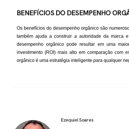
BENEFÍCIOS DO DESEMPENHO ORG
Os benefícios do desempenho orgânico são numerosos.
também ajuda a construir a autoridade da marca 
desempenho orgânico pode resultar em uma maio
investimento (ROI) mais alto em comparação com es
orgânico é uma estratégia inteligente para qualquer ne
Ezequiel Soares