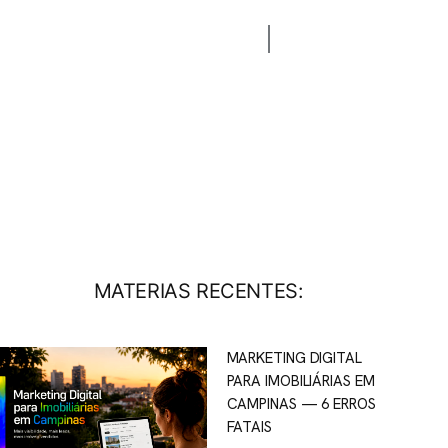
CONTATO
BLOG
MATERIAS RECENTES:
MARKETING DIGITAL
PARA IMOBILIÁRIAS EM
CAMPINAS — 6 ERROS
FATAIS