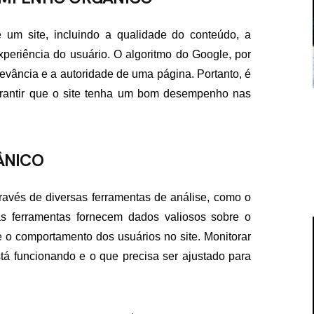
um site, incluindo a qualidade do conteúdo, a
xperiência do usuário. O algoritmo do Google, por
evância e a autoridade de uma página. Portanto, é
arantir que o site tenha um bom desempenho nas
ÂNICO
avés de diversas ferramentas de análise, como o
s ferramentas fornecem dados valiosos sobre o
e o comportamento dos usuários no site. Monitorar
tá funcionando e o que precisa ser ajustado para