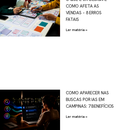
COMO AFETA AS
VENDAS – 8 ERROS
FATAIS
Ler matéria »
COMO APARECER NAS
BUSCAS POR IAS EM
CAMPINAS: 7 BENEFÍCIOS
Ler matéria »