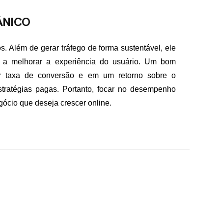
ÂNICO
 Além de gerar tráfego de forma sustentável, ele
e a melhorar a experiência do usuário. Um bom
r taxa de conversão e em um retorno sobre o
tratégias pagas. Portanto, focar no desempenho
gócio que deseja crescer online.