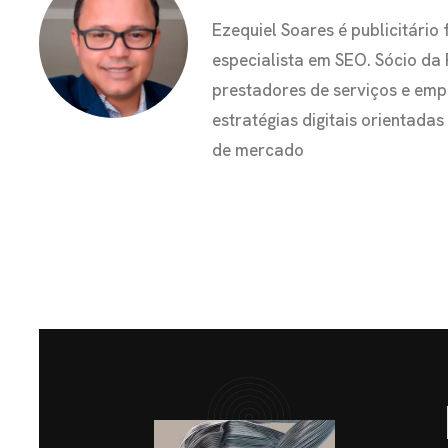
Ezequiel Soares é publicitár
especialista em SEO. Sócio da
prestadores de serviços e em
estratégias digitais orientada
de mercado