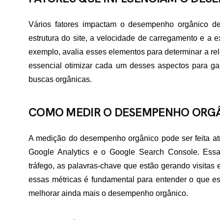
Vários fatores impactam o desempenho orgânico de 
estrutura do site, a velocidade de carregamento e a e
exemplo, avalia esses elementos para determinar a rel
essencial otimizar cada um desses aspectos para g
buscas orgânicas.
COMO MEDIR O DESEMPENHO ORG
A medição do desempenho orgânico pode ser feita atr
Google Analytics e o Google Search Console. Essa
tráfego, as palavras-chave que estão gerando visitas 
essas métricas é fundamental para entender o que es
melhorar ainda mais o desempenho orgânico.