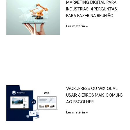
MARKETING DIGITAL PARA
INDÚSTRIAS: 4 PERGUNTAS
PARA FAZER NA REUNIÃO
Ler matéria »
WORDPRESS OU WIX QUAL
USAR: 6 ERROS MAIS COMUNS
AO ESCOLHER
Ler matéria »