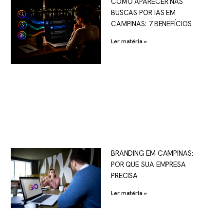
COMO APARECER NAS
BUSCAS POR IAS EM
CAMPINAS: 7 BENEFÍCIOS
Ler matéria »
BRANDING EM CAMPINAS:
POR QUE SUA EMPRESA
PRECISA
Ler matéria »