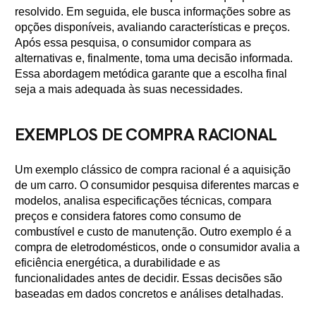
resolvido. Em seguida, ele busca informações sobre as
opções disponíveis, avaliando características e preços.
Após essa pesquisa, o consumidor compara as
alternativas e, finalmente, toma uma decisão informada.
Essa abordagem metódica garante que a escolha final
seja a mais adequada às suas necessidades.
EXEMPLOS DE COMPRA RACIONAL
Um exemplo clássico de compra racional é a aquisição
de um carro. O consumidor pesquisa diferentes marcas e
modelos, analisa especificações técnicas, compara
preços e considera fatores como consumo de
combustível e custo de manutenção. Outro exemplo é a
compra de eletrodomésticos, onde o consumidor avalia a
eficiência energética, a durabilidade e as
funcionalidades antes de decidir. Essas decisões são
baseadas em dados concretos e análises detalhadas.