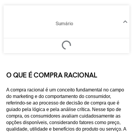
Sumário
O QUE É COMPRA RACIONAL
A compra racional é um conceito fundamental no campo
do marketing e do comportamento do consumidor,
referindo-se ao processo de decisão de compra que é
guiado pela lógica e pela análise crítica. Nesse tipo de
compra, os consumidores avaliam cuidadosamente as
opções disponíveis, considerando fatores como preço,
qualidade, utilidade e benefícios do produto ou serviço. A