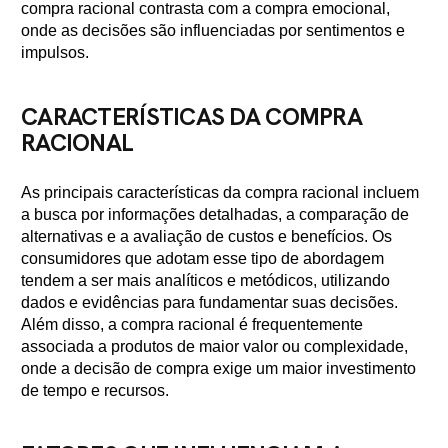
compra racional contrasta com a compra emocional,
onde as decisões são influenciadas por sentimentos e
impulsos.
CARACTERÍSTICAS DA COMPRA
RACIONAL
As principais características da compra racional incluem
a busca por informações detalhadas, a comparação de
alternativas e a avaliação de custos e benefícios. Os
consumidores que adotam esse tipo de abordagem
tendem a ser mais analíticos e metódicos, utilizando
dados e evidências para fundamentar suas decisões.
Além disso, a compra racional é frequentemente
associada a produtos de maior valor ou complexidade,
onde a decisão de compra exige um maior investimento
de tempo e recursos.