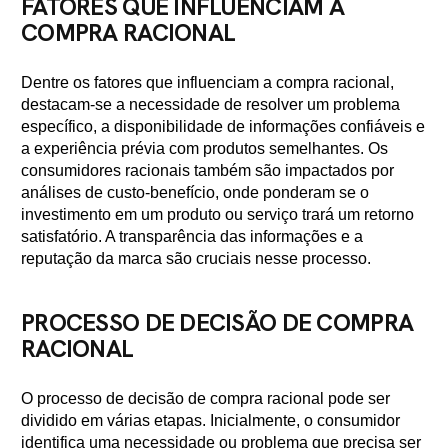
FATORES QUE INFLUENCIAM A
COMPRA RACIONAL
Dentre os fatores que influenciam a compra racional,
destacam-se a necessidade de resolver um problema
específico, a disponibilidade de informações confiáveis e
a experiência prévia com produtos semelhantes. Os
consumidores racionais também são impactados por
análises de custo-benefício, onde ponderam se o
investimento em um produto ou serviço trará um retorno
satisfatório. A transparência das informações e a
reputação da marca são cruciais nesse processo.
PROCESSO DE DECISÃO DE COMPRA
RACIONAL
O processo de decisão de compra racional pode ser
dividido em várias etapas. Inicialmente, o consumidor
identifica uma necessidade ou problema que precisa ser