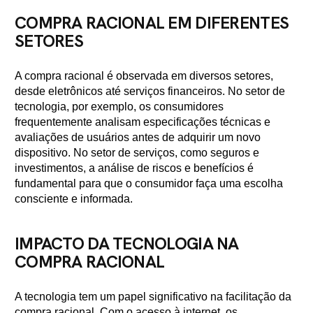
COMPRA RACIONAL EM DIFERENTES
SETORES
A compra racional é observada em diversos setores,
desde eletrônicos até serviços financeiros. No setor de
tecnologia, por exemplo, os consumidores
frequentemente analisam especificações técnicas e
avaliações de usuários antes de adquirir um novo
dispositivo. No setor de serviços, como seguros e
investimentos, a análise de riscos e benefícios é
fundamental para que o consumidor faça uma escolha
consciente e informada.
IMPACTO DA TECNOLOGIA NA
COMPRA RACIONAL
A tecnologia tem um papel significativo na facilitação da
compra racional. Com o acesso à internet, os