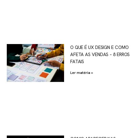
O QUE É UX DESIGN E COMO
AFETA AS VENDAS – 8 ERROS
FATAIS
Ler matéria »