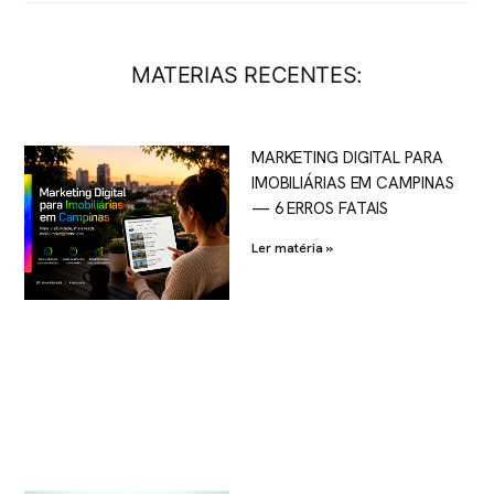
MATERIAS RECENTES:
MARKETING DIGITAL PARA
IMOBILIÁRIAS EM CAMPINAS
— 6 ERROS FATAIS
Ler matéria »