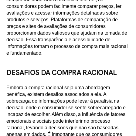
consumidores podem facilmente comparar preços, ler
avaliações e acessar informações detalhadas sobre
produtos e serviços. Plataformas de comparação de
preços e sites de avaliações de consumidores
proporcionam dados valiosos que ajudam na tomada de
decisão. Essa transparência e acessibilidade de
informações tornam o processo de compra mais racional
e fundamentado.
DESAFIOS DA COMPRA RACIONAL
Embora a compra racional seja uma abordagem
benéfica, existem desafios associados a ela. A
sobrecarga de informações pode levar à paralisia na
decisão, onde o consumidor se sente sobrecarregado e
incapaz de escolher. Além disso, a influência de fatores
emocionais e sociais pode interferir no processo
racional, levando a decisões que não são baseadas
apenas em dados. É importante que os consumidores