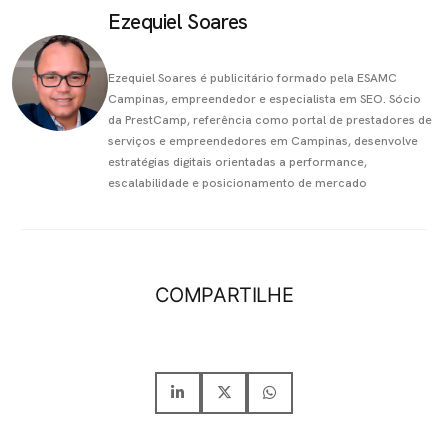
Ezequiel Soares
Ezequiel Soares é publicitário formado pela ESAMC
Campinas, empreendedor e especialista em SEO. Sócio
da PrestCamp, referência como portal de prestadores de
serviços e empreendedores em Campinas, desenvolve
estratégias digitais orientadas a performance,
escalabilidade e posicionamento de mercado
COMPARTILHE