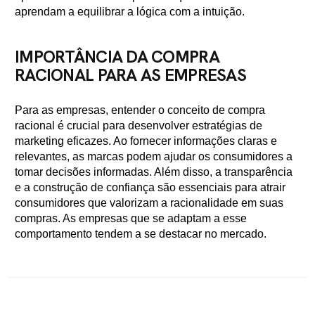
aprendam a equilibrar a lógica com a intuição.
IMPORTÂNCIA DA COMPRA
RACIONAL PARA AS EMPRESAS
Para as empresas, entender o conceito de compra
racional é crucial para desenvolver estratégias de
marketing eficazes. Ao fornecer informações claras e
relevantes, as marcas podem ajudar os consumidores a
tomar decisões informadas. Além disso, a transparência
e a construção de confiança são essenciais para atrair
consumidores que valorizam a racionalidade em suas
compras. As empresas que se adaptam a esse
comportamento tendem a se destacar no mercado.