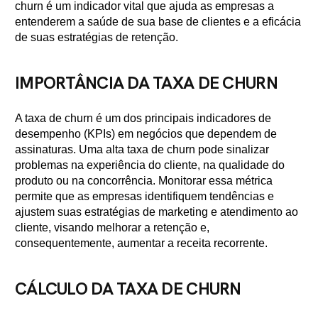
churn é um indicador vital que ajuda as empresas a
entenderem a saúde de sua base de clientes e a eficácia
de suas estratégias de retenção.
IMPORTÂNCIA DA TAXA DE CHURN
A taxa de churn é um dos principais indicadores de
desempenho (KPIs) em negócios que dependem de
assinaturas. Uma alta taxa de churn pode sinalizar
problemas na experiência do cliente, na qualidade do
produto ou na concorrência. Monitorar essa métrica
permite que as empresas identifiquem tendências e
ajustem suas estratégias de marketing e atendimento ao
cliente, visando melhorar a retenção e,
consequentemente, aumentar a receita recorrente.
CÁLCULO DA TAXA DE CHURN