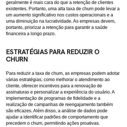
geralmente é mais cara do que a retenção de clientes
existentes. Portanto, uma alta taxa de churn pode levar a
um aumento significativo nos custos operacionais e a
uma diminuição na lucratividade. As empresas devem,
portanto, priorizar a retenção para garantir a saúde
financeira a longo prazo.
ESTRATÉGIAS PARA REDUZIR O
CHURN
Para reduzir a taxa de churn, as empresas podem adotar
várias estratégias, como melhorar o atendimento ao
cliente, oferecer incentivos para a renovação de
assinaturas e personalizar a experiência do usuário. A
implementação de programas de fidelidade e a
realização de campanhas de reengajamento também
são eficazes. Além disso, a análise de dados pode
ajudar a identificar padrões de comportamento que
precedem o churn, permitindo ações proativas.