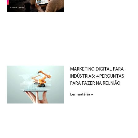
MARKETING DIGITAL PARA
INDÚSTRIAS: 4 PERGUNTAS
PARA FAZER NA REUNIÃO
Ler matéria »