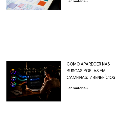
Ler matéria »
COMO APARECER NAS
BUSCAS POR IAS EM
CAMPINAS: 7 BENEFÍCIOS
Ler matéria »