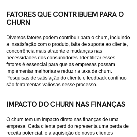
FATORES QUE CONTRIBUEM PARA O
CHURN
Diversos fatores podem contribuir para o churn, incluindo
a insatisfação com o produto, falta de suporte ao cliente,
concorrência mais atraente e mudanças nas
necessidades dos consumidores. Identificar esses
fatores é essencial para que as empresas possam
implementar melhorias e reduzir a taxa de churn.
Pesquisas de satisfação do cliente e feedback contínuo
são ferramentas valiosas nesse processo.
IMPACTO DO CHURN NAS FINANÇAS
O churn tem um impacto direto nas finanças de uma
empresa. Cada cliente perdido representa uma perda de
receita potencial, e a aquisição de novos clientes