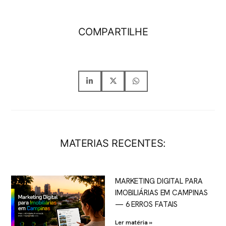
COMPARTILHE
MATERIAS RECENTES:
MARKETING DIGITAL PARA
IMOBILIÁRIAS EM CAMPINAS
— 6 ERROS FATAIS
Ler matéria »