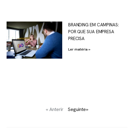
BRANDING EM CAMPINAS:
POR QUE SUA EMPRESA
PRECISA
Ler matéria »
« Anterir
Seguinte»