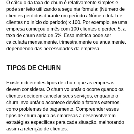
O cálculo da taxa de churn é relativamente simples e
pode ser feito utilizando a seguinte fórmula: (Número de
clientes perdidos durante um período / Número total de
clientes no início do período) x 100. Por exemplo, se uma
empresa começou o mês com 100 clientes e perdeu 5, a
taxa de churn seria de 5%. Essa métrica pode ser
calculada mensalmente, trimestralmente ou anualmente,
dependendo das necessidades da empresa.
TIPOS DE CHURN
Existem diferentes tipos de churn que as empresas
devem considerar. O churn voluntário ocorre quando os
clientes decidem cancelar seus serviços, enquanto o
churn involuntário acontece devido a fatores externos,
como problemas de pagamento. Compreender esses
tipos de churn ajuda as empresas a desenvolverem
estratégias específicas para cada situação, melhorando
assim a retenção de clientes.