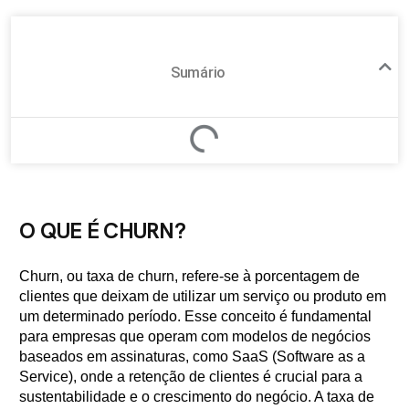
Sumário
O QUE É CHURN?
Churn, ou taxa de churn, refere-se à porcentagem de
clientes que deixam de utilizar um serviço ou produto em
um determinado período. Esse conceito é fundamental
para empresas que operam com modelos de negócios
baseados em assinaturas, como SaaS (Software as a
Service), onde a retenção de clientes é crucial para a
sustentabilidade e o crescimento do negócio. A taxa de