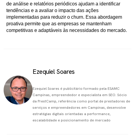
de análise e relatórios periódicos ajudam a identificar
tendências e a avaliar o impacto das ações
implementadas para reduzir o churn. Essa abordagem
proativa permite que as empresas se mantenham
competitivas e adaptáveis às necessidades do mercado.
Ezequiel Soares
Ezequiel Soares é publicitário formado pela ESAMC
Campinas, empreendedor e especialista em SEO. Sócio
da PrestCamp, referência como portal de prestadores de
serviços e empreendedores em Campinas, desenvolve
estratégias digitais orientadas a performance,
escalabilidade e posicionamento de mercado