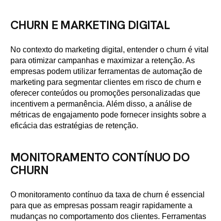
CHURN E MARKETING DIGITAL
No contexto do marketing digital, entender o churn é vital
para otimizar campanhas e maximizar a retenção. As
empresas podem utilizar ferramentas de automação de
marketing para segmentar clientes em risco de churn e
oferecer conteúdos ou promoções personalizadas que
incentivem a permanência. Além disso, a análise de
métricas de engajamento pode fornecer insights sobre a
eficácia das estratégias de retenção.
MONITORAMENTO CONTÍNUO DO
CHURN
O monitoramento contínuo da taxa de churn é essencial
para que as empresas possam reagir rapidamente a
mudanças no comportamento dos clientes. Ferramentas