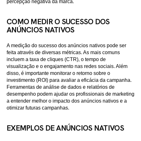
percepção negativa da marca.
COMO MEDIR O SUCESSO DOS
ANÚNCIOS NATIVOS
A medição do sucesso dos anúncios nativos pode ser
feita através de diversas métricas. As mais comuns
incluem a taxa de cliques (CTR), o tempo de
visualização e o engajamento nas redes sociais. Além
disso, é importante monitorar o retorno sobre o
investimento (ROI) para avaliar a eficácia da campanha.
Ferramentas de análise de dados e relatórios de
desempenho podem ajudar os profissionais de marketing
a entender melhor o impacto dos anúncios nativos e a
otimizar futuras campanhas.
EXEMPLOS DE ANÚNCIOS NATIVOS