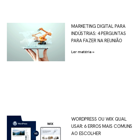
MARKETING DIGITAL PARA
INDÚSTRIAS: 4 PERGUNTAS
PARA FAZER NA REUNIÃO
Ler matéria »
WORDPRESS OU WIX QUAL
USAR: 6 ERROS MAIS COMUNS
AO ESCOLHER