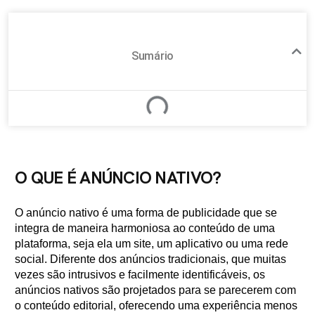
Sumário
O QUE É ANÚNCIO NATIVO?
O anúncio nativo é uma forma de publicidade que se
integra de maneira harmoniosa ao conteúdo de uma
plataforma, seja ela um site, um aplicativo ou uma rede
social. Diferente dos anúncios tradicionais, que muitas
vezes são intrusivos e facilmente identificáveis, os
anúncios nativos são projetados para se parecerem com
o conteúdo editorial, oferecendo uma experiência menos