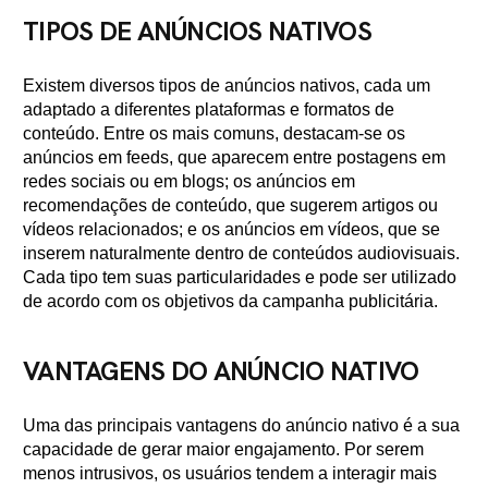
TIPOS DE ANÚNCIOS NATIVOS
Existem diversos tipos de anúncios nativos, cada um
adaptado a diferentes plataformas e formatos de
conteúdo. Entre os mais comuns, destacam-se os
anúncios em feeds, que aparecem entre postagens em
redes sociais ou em blogs; os anúncios em
recomendações de conteúdo, que sugerem artigos ou
vídeos relacionados; e os anúncios em vídeos, que se
inserem naturalmente dentro de conteúdos audiovisuais.
Cada tipo tem suas particularidades e pode ser utilizado
de acordo com os objetivos da campanha publicitária.
VANTAGENS DO ANÚNCIO NATIVO
Uma das principais vantagens do anúncio nativo é a sua
capacidade de gerar maior engajamento. Por serem
menos intrusivos, os usuários tendem a interagir mais