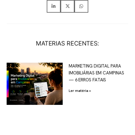
MATERIAS RECENTES:
MARKETING DIGITAL PARA
IMOBILIÁRIAS EM CAMPINAS
— 6 ERROS FATAIS
Ler matéria »