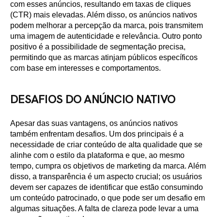
com esses anúncios, resultando em taxas de cliques
(CTR) mais elevadas. Além disso, os anúncios nativos
podem melhorar a percepção da marca, pois transmitem
uma imagem de autenticidade e relevância. Outro ponto
positivo é a possibilidade de segmentação precisa,
permitindo que as marcas atinjam públicos específicos
com base em interesses e comportamentos.
DESAFIOS DO ANÚNCIO NATIVO
Apesar das suas vantagens, os anúncios nativos
também enfrentam desafios. Um dos principais é a
necessidade de criar conteúdo de alta qualidade que se
alinhe com o estilo da plataforma e que, ao mesmo
tempo, cumpra os objetivos de marketing da marca. Além
disso, a transparência é um aspecto crucial; os usuários
devem ser capazes de identificar que estão consumindo
um conteúdo patrocinado, o que pode ser um desafio em
algumas situações. A falta de clareza pode levar a uma