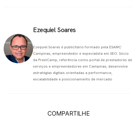
Ezequiel Soares
Ezequiel Soares é publicitário formado pela ESAMC
Campinas, empreendedor e especialista em SEO. Sócio
da PrestCamp, referência como portal de prestadores de
serviços e empreendedores em Campinas, desenvolve
estratégias digitais orientadas a performance,
escalabilidade e posicionamento de mercado
COMPARTILHE