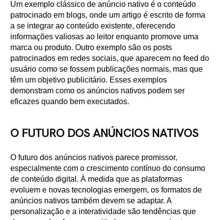
Um exemplo clássico de anúncio nativo é o conteúdo
patrocinado em blogs, onde um artigo é escrito de forma
a se integrar ao conteúdo existente, oferecendo
informações valiosas ao leitor enquanto promove uma
marca ou produto. Outro exemplo são os posts
patrocinados em redes sociais, que aparecem no feed do
usuário como se fossem publicações normais, mas que
têm um objetivo publicitário. Esses exemplos
demonstram como os anúncios nativos podem ser
eficazes quando bem executados.
O FUTURO DOS ANÚNCIOS NATIVOS
O futuro dos anúncios nativos parece promissor,
especialmente com o crescimento contínuo do consumo
de conteúdo digital. À medida que as plataformas
evoluem e novas tecnologias emergem, os formatos de
anúncios nativos também devem se adaptar. A
personalização e a interatividade são tendências que