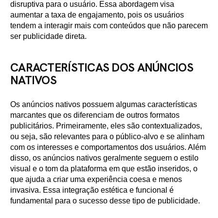
disruptiva para o usuário. Essa abordagem visa
aumentar a taxa de engajamento, pois os usuários
tendem a interagir mais com conteúdos que não parecem
ser publicidade direta.
CARACTERÍSTICAS DOS ANÚNCIOS
NATIVOS
Os anúncios nativos possuem algumas características
marcantes que os diferenciam de outros formatos
publicitários. Primeiramente, eles são contextualizados,
ou seja, são relevantes para o público-alvo e se alinham
com os interesses e comportamentos dos usuários. Além
disso, os anúncios nativos geralmente seguem o estilo
visual e o tom da plataforma em que estão inseridos, o
que ajuda a criar uma experiência coesa e menos
invasiva. Essa integração estética e funcional é
fundamental para o sucesso desse tipo de publicidade.