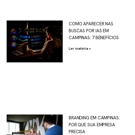
COMO APARECER NAS
BUSCAS POR IAS EM
CAMPINAS: 7 BENEFÍCIOS
Ler matéria »
BRANDING EM CAMPINAS:
POR QUE SUA EMPRESA
PRECISA