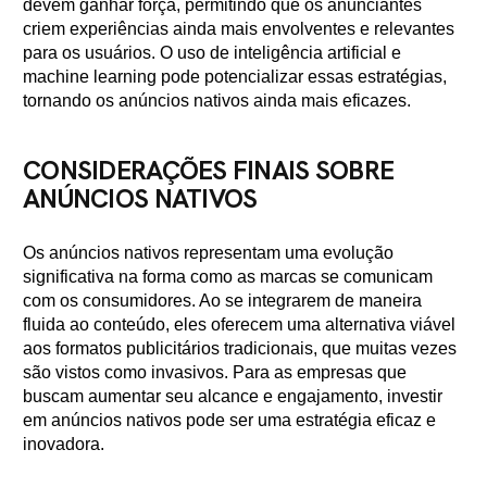
devem ganhar força, permitindo que os anunciantes
criem experiências ainda mais envolventes e relevantes
para os usuários. O uso de inteligência artificial e
machine learning pode potencializar essas estratégias,
tornando os anúncios nativos ainda mais eficazes.
CONSIDERAÇÕES FINAIS SOBRE
ANÚNCIOS NATIVOS
Os anúncios nativos representam uma evolução
significativa na forma como as marcas se comunicam
com os consumidores. Ao se integrarem de maneira
fluida ao conteúdo, eles oferecem uma alternativa viável
aos formatos publicitários tradicionais, que muitas vezes
são vistos como invasivos. Para as empresas que
buscam aumentar seu alcance e engajamento, investir
em anúncios nativos pode ser uma estratégia eficaz e
inovadora.