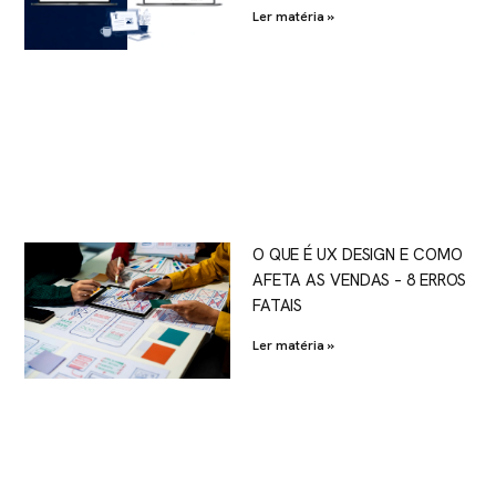
Ler matéria »
O QUE É UX DESIGN E COMO
AFETA AS VENDAS – 8 ERROS
FATAIS
Ler matéria »